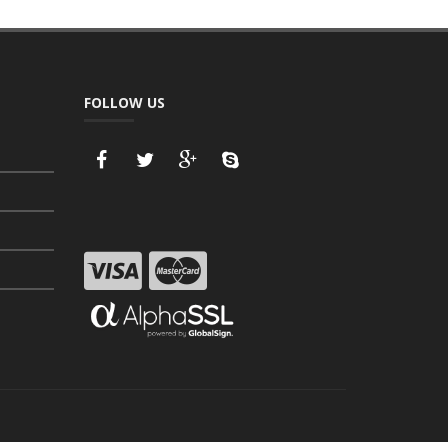
FOLLOW US